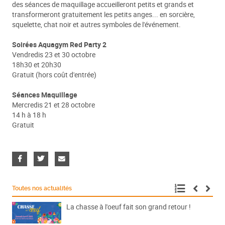
des séances de maquillage accueilleront petits et grands et
transformeront gratuitement les petits anges... en sorcière,
squelette, chat noir et autres symboles de l'événement.
Soirées Aquagym Red Party 2
Vendredis 23 et 30 octobre
18h30 et 20h30
Gratuit (hors coût d'entrée)
Séances Maquillage
Mercredis 21 et 28 octobre
14 h à 18 h
Gratuit
Toutes nos actualités
La chasse à l'oeuf fait son grand retour !