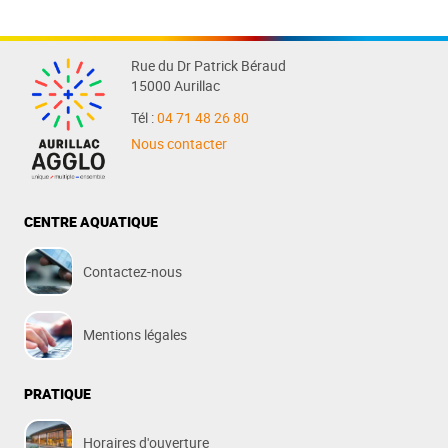
Rue du Dr Patrick Béraud
15000 Aurillac
Tél :
04 71 48 26 80
Nous contacter
CENTRE AQUATIQUE
Contactez-nous
Mentions légales
PRATIQUE
Horaires d'ouverture