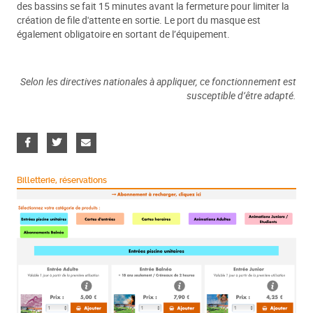
des bassins se fait 15 minutes avant la fermeture pour limiter la
création de file d'attente en sortie. Le port du masque est
également obligatoire en sortant de l’équipement.
Selon les directives nationales à appliquer, ce fonctionnement est
susceptible d’être adapté.
Billetterie, réservations