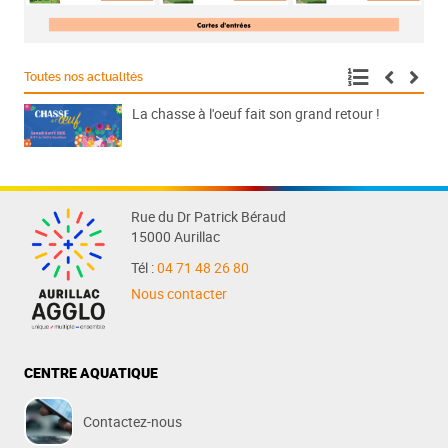
Toutes nos actualités
La chasse à l'oeuf fait son grand retour !
Rue du Dr Patrick Béraud
15000 Aurillac
Tél :
04 71 48 26 80
Nous contacter
CENTRE AQUATIQUE
Contactez-nous