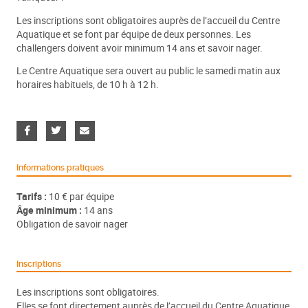
Les inscriptions sont obligatoires auprès de l’accueil du Centre
Aquatique et se font par équipe de deux personnes. Les
challengers doivent avoir minimum 14 ans et savoir nager.
Le Centre Aquatique sera ouvert au public le samedi matin aux
horaires habituels, de 10 h à 12 h.
Informations pratiques
Tarifs :
10 € par équipe
Âge minimum :
14 ans
Obligation de savoir nager
Inscriptions
Les inscriptions sont obligatoires.
Elles se font directement auprès de l’accueil du Centre Aquatique