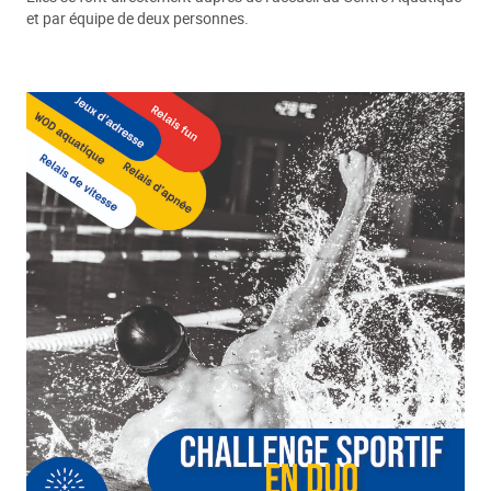
et par équipe de deux personnes.