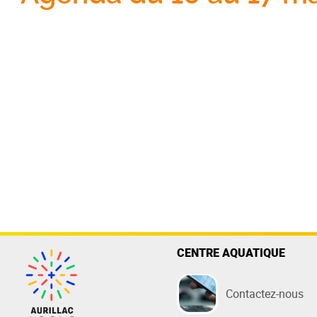
CENTRE AQUATIQUE
Contactez-nous