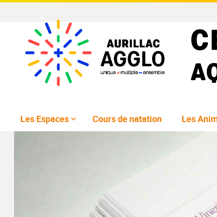
Les Espaces
Cours de natation
Les Anim