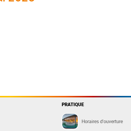
PRATIQUE
Horaires d'ouverture