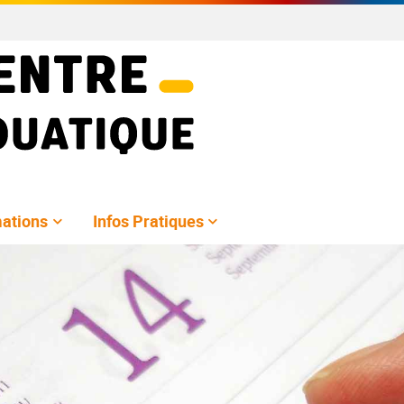
ations
Infos Pratiques