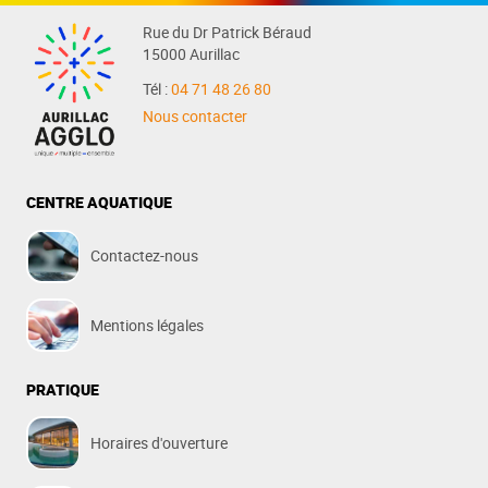
Rue du Dr Patrick Béraud
15000 Aurillac
Tél :
04 71 48 26 80
Nous contacter
CENTRE AQUATIQUE
Contactez-nous
Mentions légales
PRATIQUE
Horaires d'ouverture