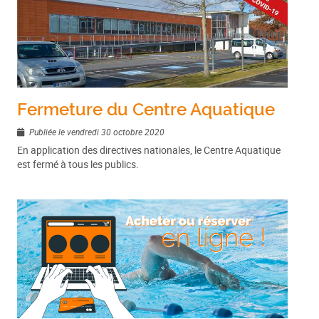
Fermeture du Centre Aquatique
Publiée le vendredi 30 octobre 2020
En application des directives nationales, le Centre Aquatique
est fermé à tous les publics.