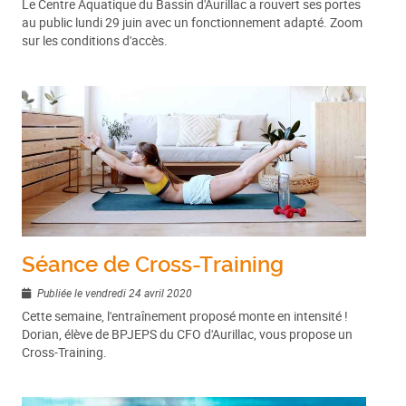
Le Centre Aquatique du Bassin d'Aurillac a rouvert ses portes
au public lundi 29 juin avec un fonctionnement adapté. Zoom
sur les conditions d'accès.
Séance de Cross-Training
Publiée le vendredi 24 avril 2020
Cette semaine, l'entraînement proposé monte en intensité !
Dorian, élève de BPJEPS du CFO d'Aurillac, vous propose un
Cross-Training.