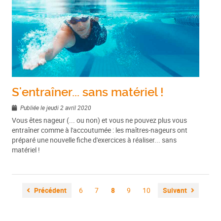
S'entraîner... sans matériel !
Publiée le jeudi 2 avril 2020
Vous êtes nageur (... ou non) et vous ne pouvez plus vous
entraîner comme à l'accoutumée : les maîtres-nageurs ont
préparé une nouvelle fiche d'exercices à réaliser... sans
matériel !
Précédent
6
7
8
9
10
Suivant