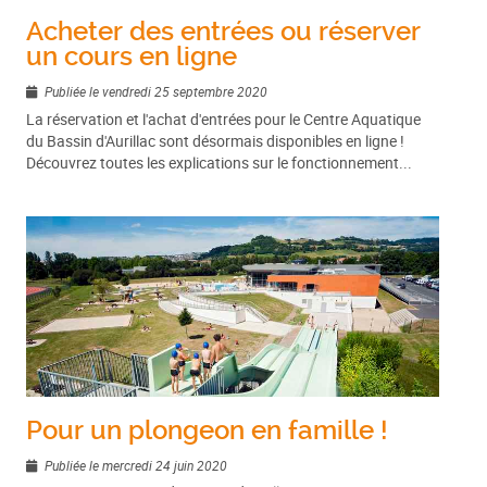
Acheter des entrées ou réserver
un cours en ligne
Publiée le vendredi 25 septembre 2020
La réservation et l'achat d'entrées pour le Centre Aquatique
du Bassin d'Aurillac sont désormais disponibles en ligne !
Découvrez toutes les explications sur le fonctionnement...
Pour un plongeon en famille !
Publiée le mercredi 24 juin 2020